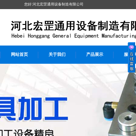
您好:河北宏罡通用设备制造有限公司
网站首页
关于我们
产品展示
服务