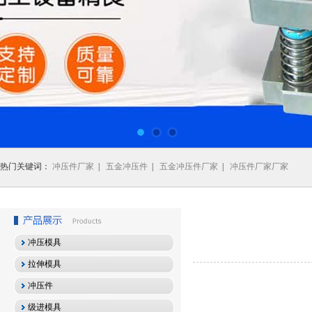
热门关键词：
冲压件厂家
|
五金冲压件
|
五金冲压件厂家
|
冲压件厂家厂家
冲压模具
拉伸模具
冲压件
级进模具