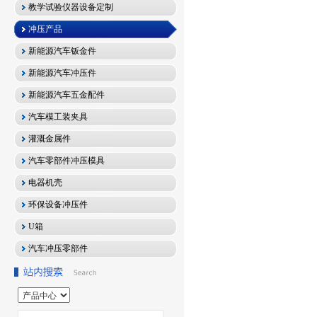
教学试验仪器设备定制
冲压产品
新能源汽车钣金件
新能源汽车冲压件
新能源汽车五金配件
汽车模工装夹具
灌溉金属件
汽车零部件冲压模具
电器机壳
环保设备冲压件
U箱
汽车冲压零部件