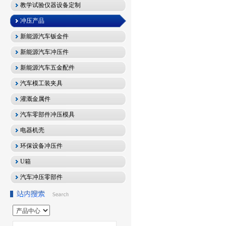
教学试验仪器设备定制
冲压产品
新能源汽车钣金件
新能源汽车冲压件
新能源汽车五金配件
汽车模工装夹具
灌溉金属件
汽车零部件冲压模具
电器机壳
环保设备冲压件
U箱
汽车冲压零部件