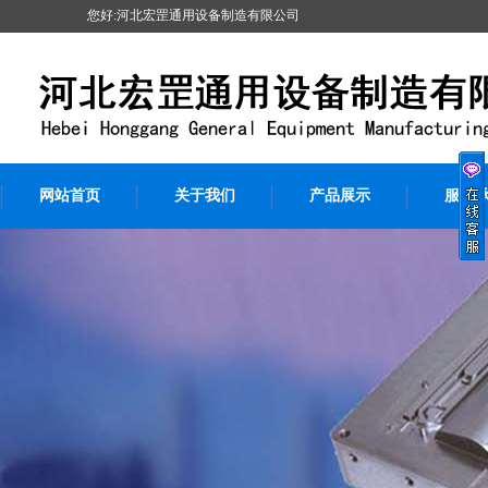
您好:河北宏罡通用设备制造有限公司
网站首页
关于我们
产品展示
服务