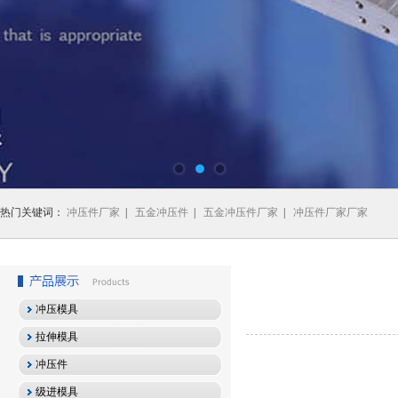
热门关键词：
冲压件厂家
|
五金冲压件
|
五金冲压件厂家
|
冲压件厂家厂家
冲压模具
拉伸模具
冲压件
级进模具